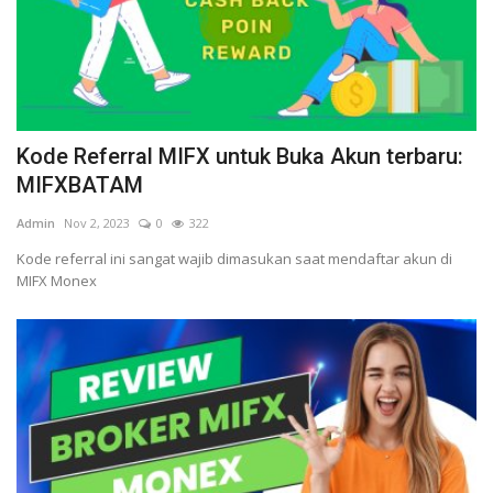
Kode Referral MIFX untuk Buka Akun terbaru:
MIFXBATAM
Admin
Nov 2, 2023
0
322
Kode referral ini sangat wajib dimasukan saat mendaftar akun di
MIFX Monex