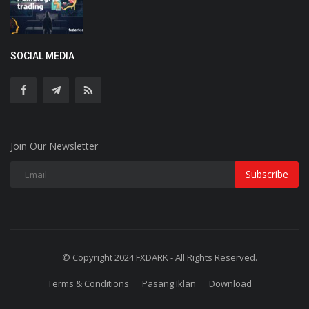
SOCIAL MEDIA
Join Our Newsletter
Subscribe
© Copyright 2024 FXDARK - All Rights Reserved.
Terms & Conditions
Pasang Iklan
Download