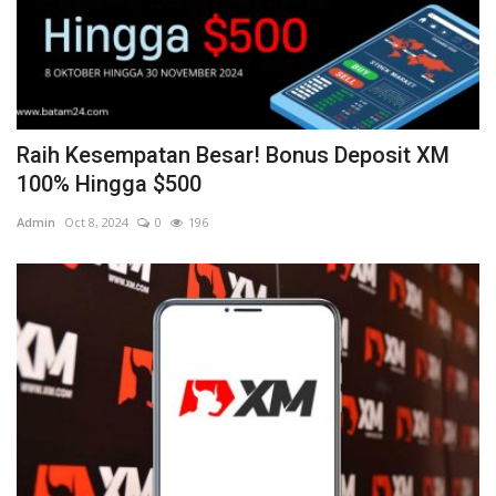
Raih Kesempatan Besar! Bonus Deposit XM
100% Hingga $500
Admin
Oct 8, 2024
0
196