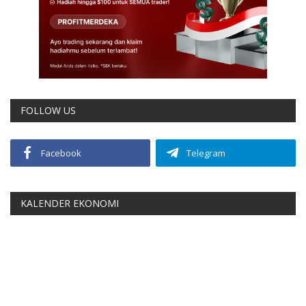
FOLLOW US
Facebook
Telegram
KALENDER EKONOMI