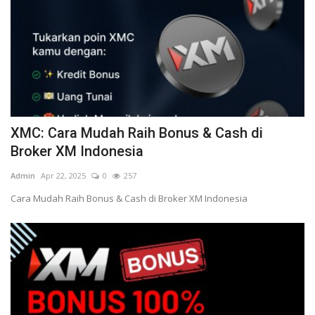
XMC: Cara Mudah Raih Bonus & Cash di
Broker XM Indonesia
Admin
Apr 22, 2025
0
257
Cara Mudah Raih Bonus & Cash di Broker XM Indonesia