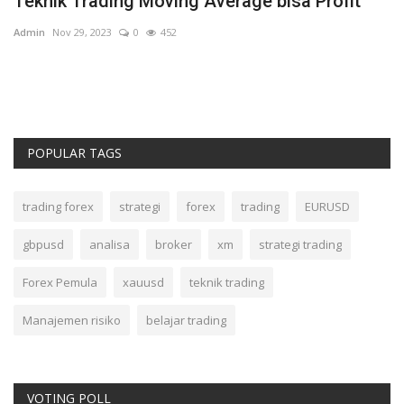
M
Teknik Trading Moving Average bisa Profit
C
Admin
Nov 29, 2023
0
452
Ad
In
in
POPULAR TAGS
trading forex
strategi
forex
trading
EURUSD
gbpusd
analisa
broker
xm
strategi trading
Forex Pemula
xauusd
teknik trading
Manajemen risiko
belajar trading
VOTING POLL