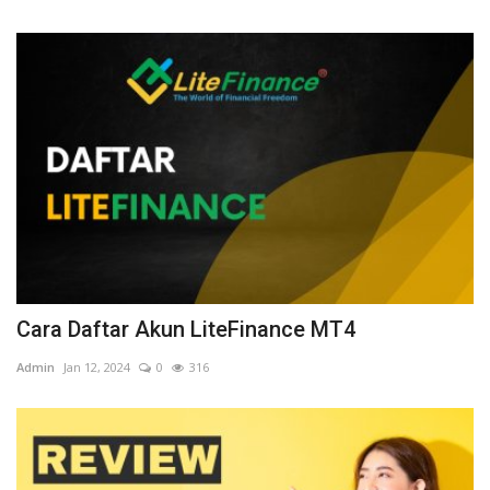
Cara Daftar Akun LiteFinance MT4
Admin
Jan 12, 2024
0
316