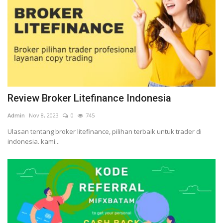
Review Broker Litefinance Indonesia
Admin
Nov 8, 2023
0
745
Ulasan tentang broker litefinance, pilihan terbaik untuk trader di
indonesia. kami...