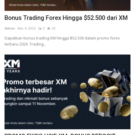
Bonus Trading Forex Hingga $52.500 dari XM
Admin
Mar 4, 2026
0
29
Dapatkan bonus trading XM hingga $52.500 dalam promo forex
terbaru 2026. Trading...