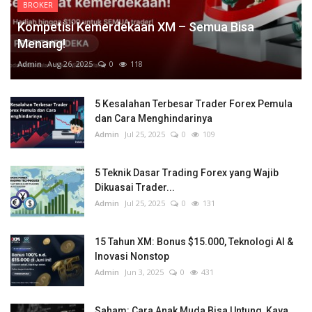
BROKER
Kompetisi Kemerdekaan XM – Semua Bisa
Menang!
Admin
Aug 26, 2025
0
118
5 Kesalahan Terbesar Trader Forex Pemula
dan Cara Menghindarinya
Admin
Jul 25, 2025
0
109
5 Teknik Dasar Trading Forex yang Wajib
Dikuasai Trader...
Admin
Jul 25, 2025
0
131
15 Tahun XM: Bonus $15.000, Teknologi AI &
Inovasi Nonstop
Admin
Jun 3, 2025
0
431
Saham: Cara Anak Muda Bisa Untung, Kaya,