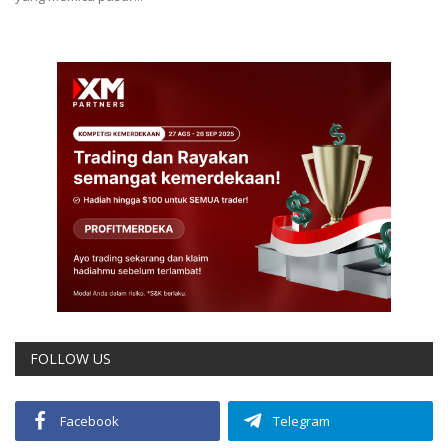
FOLLOW US
Facebook
Telegram