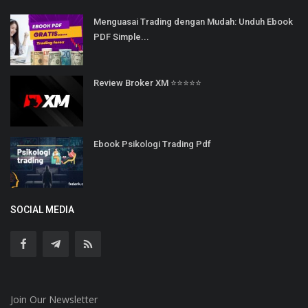
Menguasai Trading dengan Mudah: Unduh Ebook
PDF Simple...
Review Broker XM ⭐⭐⭐⭐⭐
Ebook Psikologi Trading Pdf
SOCIAL MEDIA
Join Our Newsletter