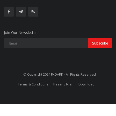
Join Our Newsletter
Subscribe
© Copyright 2024 FXDARK - All Rights Reserved.
Terms & Conditions
Pasang Iklan
Download