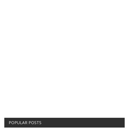
POPULAR POSTS