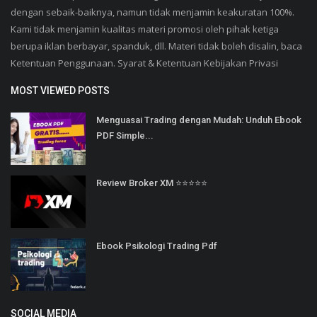
dengan sebaik-baiknya, namun tidak menjamin keakuratan 100%.
Kami tidak menjamin kualitas materi promosi oleh pihak ketiga
berupa iklan berbayar, spanduk, dll. Materi tidak boleh disalin, baca
Ketentuan Penggunaan. Syarat & Ketentuan Kebijakan Privasi
MOST VIEWED POSTS
Menguasai Trading dengan Mudah: Unduh Ebook
PDF Simple...
Review Broker XM ⭐⭐⭐⭐⭐
Ebook Psikologi Trading Pdf
SOCIAL MEDIA