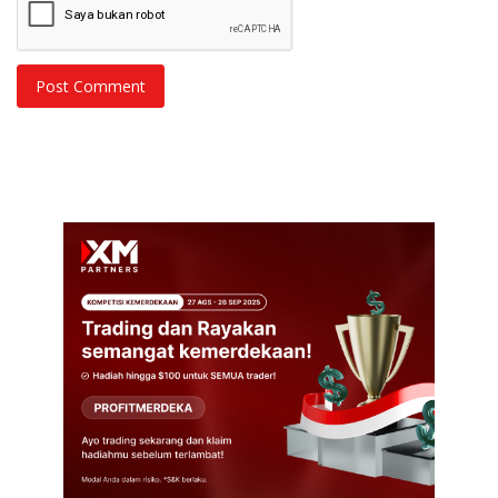
Post Comment