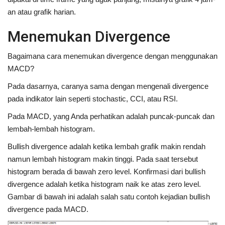
an atau grafik harian.
Menemukan Divergence
Bagaimana cara menemukan divergence dengan menggunakan
MACD?
Pada dasarnya, caranya sama dengan mengenali divergence
pada indikator lain seperti stochastic, CCI, atau RSI.
Pada MACD, yang Anda perhatikan adalah puncak-puncak dan
lembah-lembah histogram.
Bullish divergence adalah ketika lembah grafik makin rendah
namun lembah histogram makin tinggi. Pada saat tersebut
histogram berada di bawah zero level. Konfirmasi dari bullish
divergence adalah ketika histogram naik ke atas zero level.
Gambar di bawah ini adalah salah satu contoh kejadian bullish
divergence pada MACD.