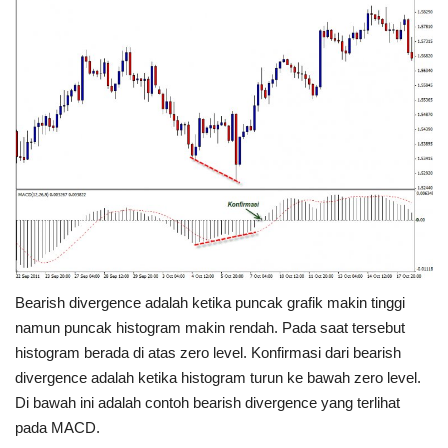
Bearish divergence adalah ketika puncak grafik makin tinggi
namun puncak histogram makin rendah. Pada saat tersebut
histogram berada di atas zero level. Konfirmasi dari bearish
divergence adalah ketika histogram turun ke bawah zero level.
Di bawah ini adalah contoh bearish divergence yang terlihat
pada MACD.