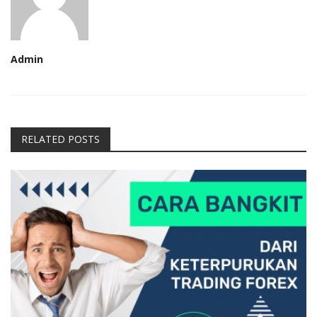
Admin
RELATED POSTS