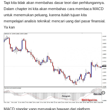
Tapi kita tidak akan membahas dasar teori dan perhitungannya.
Dalam chapter ini kita akan membahas cara membaca MACD
untuk menemukan peluang, karena itulah tujuan kita
mempelajari analisis teknikal: mencari uang dari pasar finansial.
Ya kan
MACD standar yang merupakan bawaan dari platform