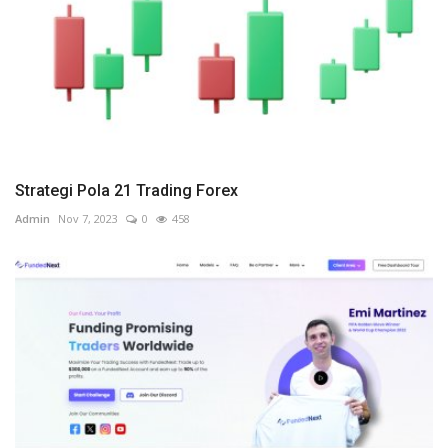
Strategi Pola 21 Trading Forex
Admin
Nov 7, 2023
0
458