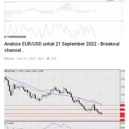
Analisis EUR/USD untuk 21 September 2022 - Breakout
channel...
Admin
Sep 21, 2022
0
255