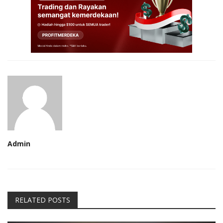
Admin
RELATED POSTS