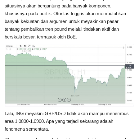
situasinya akan bergantung pada banyak komponen,
khususnya pada politik. Otoritas Inggris akan membutuhkan
banyak kekuatan dan argumen untuk meyakinkan pasar
tentang pembalikan tren pound melalui tindakan aktif dan
berskala besar, termasuk oleh BoE.
Lalu, ING meyakini GBP/USD tidak akan mampu menembus
area 1.0800-1.0900. Apa yang terjadi sekarang adalah
fenomena sementara.