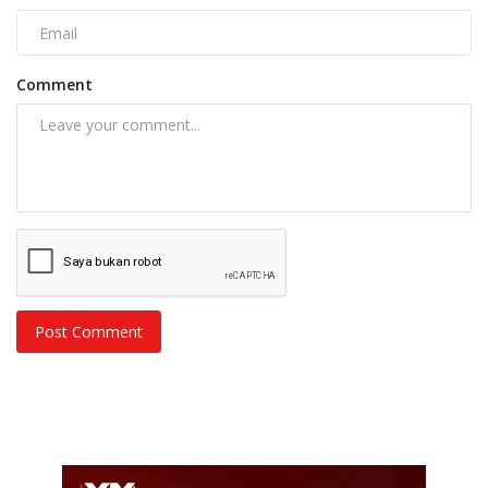
Comment
Post Comment