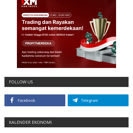
FOLLOW US
Facebook
Telegram
KALENDER EKONOMI