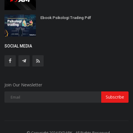
Ebook Psikologi Trading Pdf
SOCIAL MEDIA
Join Our Newsletter
Subscribe
© Copyright 2024 FXDARK - All Rights Reserved.