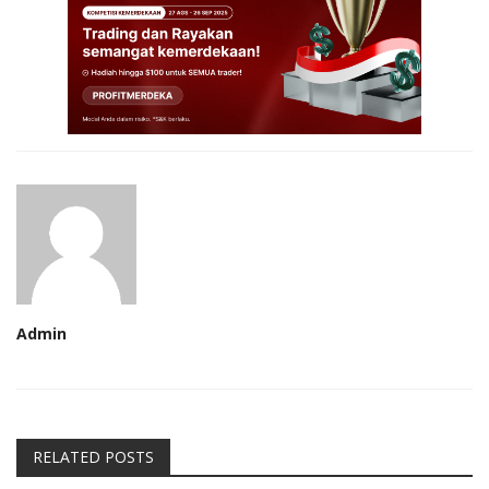
Admin
RELATED POSTS