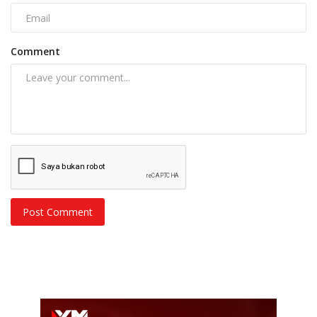
Comment
Post Comment