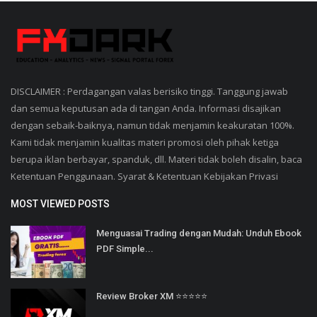
DISCLAIMER : Perdagangan valas berisiko tinggi. Tanggung jawab
dan semua keputusan ada di tangan Anda. Informasi disajikan
dengan sebaik-baiknya, namun tidak menjamin keakuratan 100%.
Kami tidak menjamin kualitas materi promosi oleh pihak ketiga
berupa iklan berbayar, spanduk, dll. Materi tidak boleh disalin, baca
Ketentuan Penggunaan. Syarat & Ketentuan Kebijakan Privasi
MOST VIEWED POSTS
Menguasai Trading dengan Mudah: Unduh Ebook
PDF Simple...
Review Broker XM ⭐⭐⭐⭐⭐