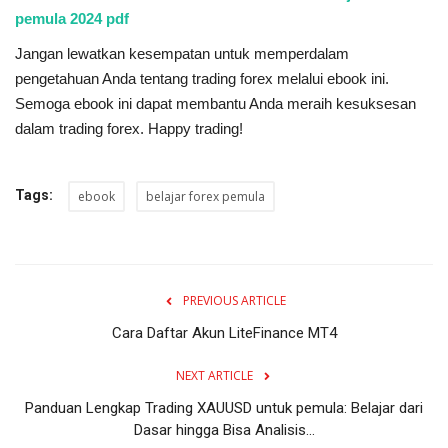
pemula 2024 pdf
Jangan lewatkan kesempatan untuk memperdalam
pengetahuan Anda tentang trading forex melalui ebook ini.
Semoga ebook ini dapat membantu Anda meraih kesuksesan
dalam trading forex. Happy trading!
Tags:
ebook
belajar forex pemula
PREVIOUS ARTICLE
Cara Daftar Akun LiteFinance MT4
NEXT ARTICLE
Panduan Lengkap Trading XAUUSD untuk pemula: Belajar dari
Dasar hingga Bisa Analisis...