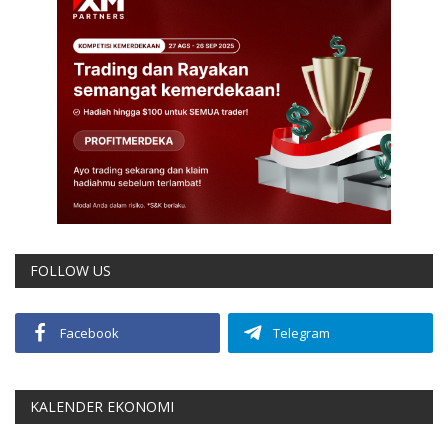
FOLLOW US
Facebook
Telegram
KALENDER EKONOMI