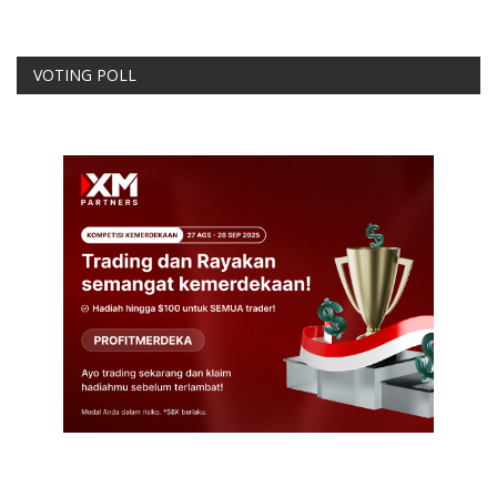
VOTING POLL