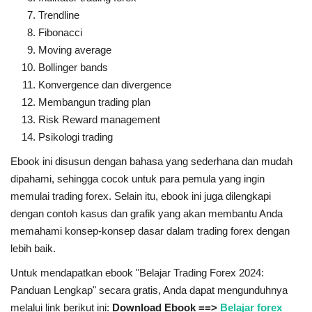
Trendline
Fibonacci
Moving average
Bollinger bands
Konvergence dan divergence
Membangun trading plan
Risk Reward management
Psikologi trading
Ebook ini disusun dengan bahasa yang sederhana dan mudah
dipahami, sehingga cocok untuk para pemula yang ingin
memulai trading forex. Selain itu, ebook ini juga dilengkapi
dengan contoh kasus dan grafik yang akan membantu Anda
memahami konsep-konsep dasar dalam trading forex dengan
lebih baik.
Untuk mendapatkan ebook "Belajar Trading Forex 2024:
Panduan Lengkap" secara gratis, Anda dapat mengunduhnya
melalui link berikut ini:
Download Ebook ==>
Belajar forex