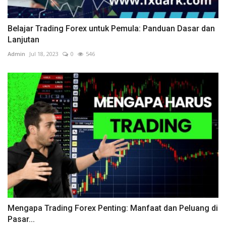
Belajar Trading Forex untuk Pemula: Panduan Dasar dan
Lanjutan
Admin
Jul 18, 2023
0
546
Mengapa Trading Forex Penting: Manfaat dan Peluang di
Pasar...