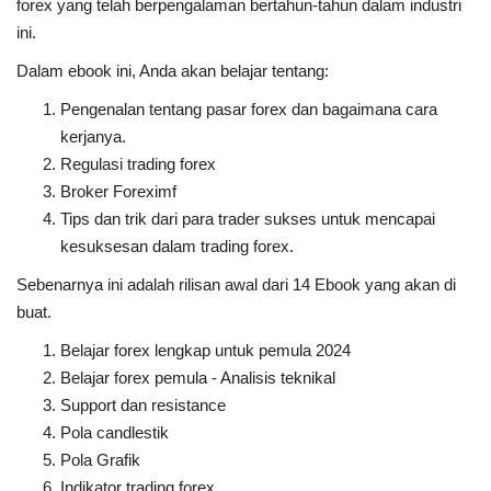
forex yang telah berpengalaman bertahun-tahun dalam industri
ini.
Dalam ebook ini, Anda akan belajar tentang:
Pengenalan tentang pasar forex dan bagaimana cara
kerjanya.
Regulasi trading forex
Broker Foreximf
Tips dan trik dari para trader sukses untuk mencapai
kesuksesan dalam trading forex.
Sebenarnya ini adalah rilisan awal dari 14 Ebook yang akan di
buat.
Belajar forex lengkap untuk pemula 2024
Belajar forex pemula - Analisis teknikal
Support dan resistance
Pola candlestik
Pola Grafik
Indikator trading forex