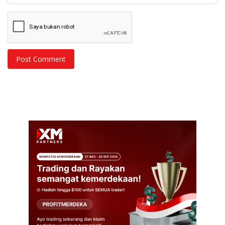
Post Comment