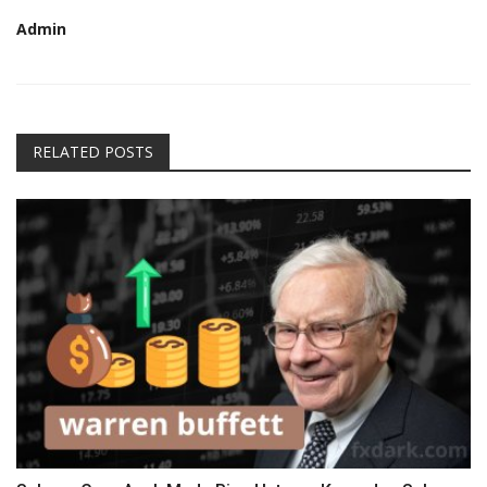
Admin
RELATED POSTS