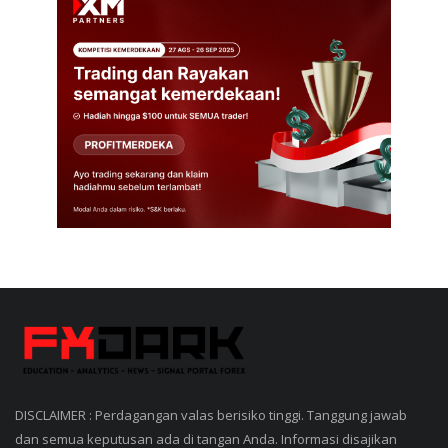
DISCLAIMER : Perdagangan valas berisiko tinggi. Tanggung jawab
dan semua keputusan ada di tangan Anda. Informasi disajikan