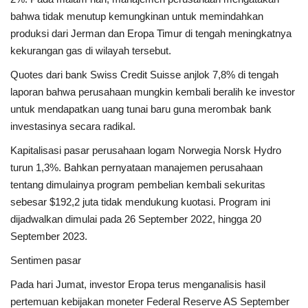
bahwa tidak menutup kemungkinan untuk memindahkan
produksi dari Jerman dan Eropa Timur di tengah meningkatnya
kekurangan gas di wilayah tersebut.
Quotes dari bank Swiss Credit Suisse anjlok 7,8% di tengah
laporan bahwa perusahaan mungkin kembali beralih ke investor
untuk mendapatkan uang tunai baru guna merombak bank
investasinya secara radikal.
Kapitalisasi pasar perusahaan logam Norwegia Norsk Hydro
turun 1,3%. Bahkan pernyataan manajemen perusahaan
tentang dimulainya program pembelian kembali sekuritas
sebesar $192,2 juta tidak mendukung kuotasi. Program ini
dijadwalkan dimulai pada 26 September 2022, hingga 20
September 2023.
Sentimen pasar
Pada hari Jumat, investor Eropa terus menganalisis hasil
pertemuan kebijakan moneter Federal Reserve AS September