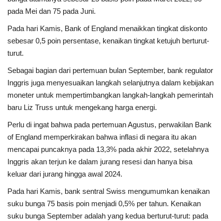
pada Mei dan 75 pada Juni.
Pada hari Kamis, Bank of England menaikkan tingkat diskonto
sebesar 0,5 poin persentase, kenaikan tingkat ketujuh berturut-
turut.
Sebagai bagian dari pertemuan bulan September, bank regulator
Inggris juga menyesuaikan langkah selanjutnya dalam kebijakan
moneter untuk mempertimbangkan langkah-langkah pemerintah
baru Liz Truss untuk mengekang harga energi.
Perlu di ingat bahwa pada pertemuan Agustus, perwakilan Bank
of England memperkirakan bahwa inflasi di negara itu akan
mencapai puncaknya pada 13,3% pada akhir 2022, setelahnya
Inggris akan terjun ke dalam jurang resesi dan hanya bisa
keluar dari jurang hingga awal 2024.
Pada hari Kamis, bank sentral Swiss mengumumkan kenaikan
suku bunga 75 basis poin menjadi 0,5% per tahun. Kenaikan
suku bunga September adalah yang kedua berturut-turut: pada