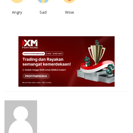
Angry
Sad
Wow