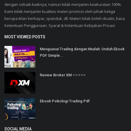
dengan sebaik-baiknya, namun tidak menjamin keakuratan 100%.
Kami tidak menjamin kualitas materi promosi oleh pihak ketiga
berupa iklan berbayar, spanduk, dll. Materi tidak boleh disalin, baca
Ketentuan Penggunaan. Syarat & Ketentuan Kebijakan Privasi
MOST VIEWED POSTS
Menguasai Trading dengan Mudah: Unduh Ebook
PDF Simple...
Review Broker XM ⭐⭐⭐⭐⭐
Ebook Psikologi Trading Pdf
SOCIAL MEDIA