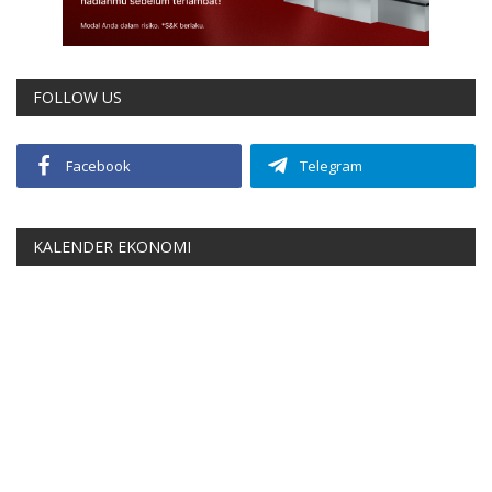
FOLLOW US
Facebook
Telegram
KALENDER EKONOMI