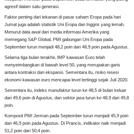
agresif dalam satu generasi.
Faktor penting dari tekanan di pasar saham Eropa pada hari
Jumat juga adalah statistik Uni Eropa dan Inggris yang lemah.
Menurut data awal dari media informasi Amerika yang
memegang S&P Global, PMI gabungan Uni Eropa pada
September turun menjadi 48,2 poin dari 48,9 poin pada Agustus.
Selama tiga bulan terakhir, IMP kawasan Euro telah
menyeimbangkan di bawah level 50, yang merupakan garis
antara kontraksi dan ekspansi. Sementara itu, risiko resesi
ekonomi kawasan euro mencapai level tertinggi sejak Juli 2020.
Sementara itu, indeks manufaktur turun ke 48,5 di bulan keluar
dari 49,6 poin di Agustus, dan sektor jasa turun ke 48,9 dari 49,8
poin.
Komposit PMI Jerman pada September turun menjadi 45,9 poin
dari 46,9 poin pada Agustus. Di Prancis, indikator naik menjadi
51,2 poin dari 50,4 poin.